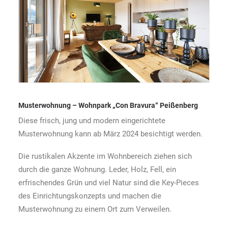
Musterwohnung – Wohnpark „Con Bravura“ Peißenberg
Diese frisch, jung und modern eingerichtete
Musterwohnung kann ab März 2024 besichtigt werden.
Die rustikalen Akzente im Wohnbereich ziehen sich
durch die ganze Wohnung. Leder, Holz, Fell, ein
erfrischendes Grün und viel Natur sind die Key-Pieces
des Einrichtungskonzepts und machen die
Musterwohnung zu einem Ort zum Verweilen.