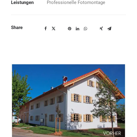
Leistungen
Professionelle Fotomontage
Share