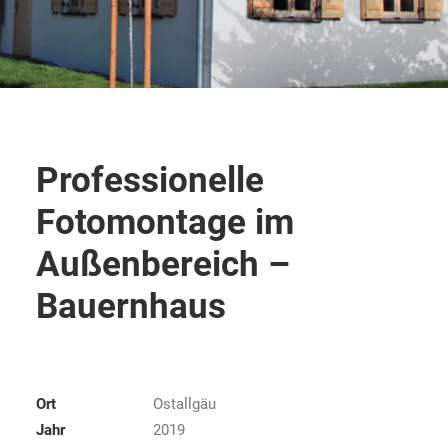
Professionelle
Fotomontage im
Außenbereich –
Bauernhaus
Ort
Ostallgäu
Jahr
2019