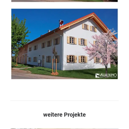
weitere Projekte