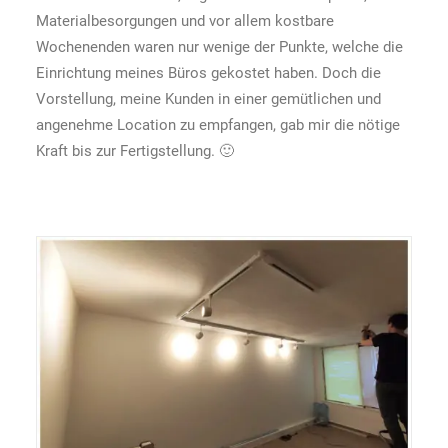
Materialbesorgungen und vor allem kostbare
Wochenenden waren nur wenige der Punkte, welche die
Einrichtung meines Büros gekostet haben. Doch die
Vorstellung, meine Kunden in einer gemütlichen und
angenehme Location zu empfangen, gab mir die nötige
Kraft bis zur Fertigstellung. 🙂