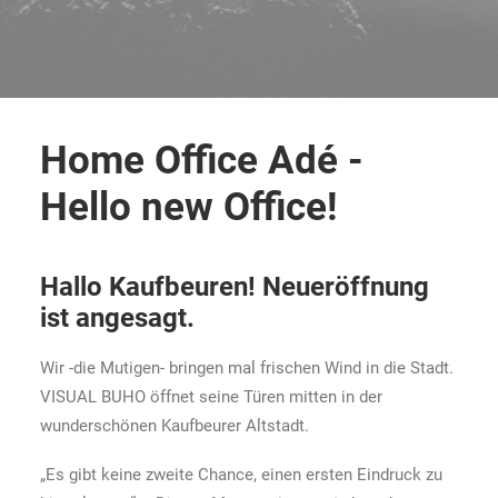
Home Office Adé -
Hello new Office!
Hallo Kaufbeuren! Neueröffnung
ist angesagt.
Wir -die Mutigen- bringen mal frischen Wind in die Stadt.
VISUAL BUHO öffnet seine Türen mitten in der
wunderschönen Kaufbeurer Altstadt.
„Es gibt keine zweite Chance, einen ersten Eindruck zu