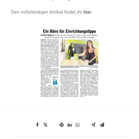
Den vollständigen Artikel findet ihr
hier
.