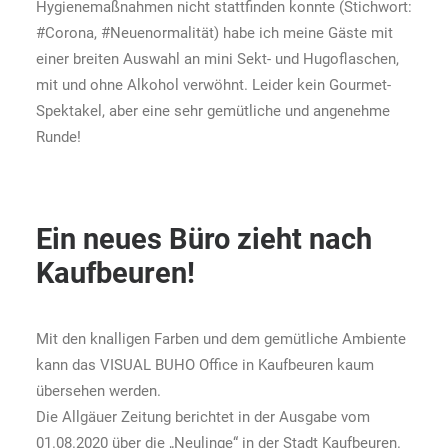
Hygienemaßnahmen nicht stattfinden konnte (Stichwort:
#Corona, #Neuenormalität) habe ich meine Gäste mit
einer breiten Auswahl an mini Sekt- und Hugoflaschen,
mit und ohne Alkohol verwöhnt. Leider kein Gourmet-
Spektakel, aber eine sehr gemütliche und angenehme
Runde!
Ein neues Büro zieht nach
Kaufbeuren!
Mit den knalligen Farben und dem gemütliche Ambiente
kann das VISUAL BUHO Office in Kaufbeuren kaum
übersehen werden.
Die Allgäuer Zeitung berichtet in der Ausgabe vom
01.08.2020 über die „Neulinge“ in der Stadt Kaufbeuren.