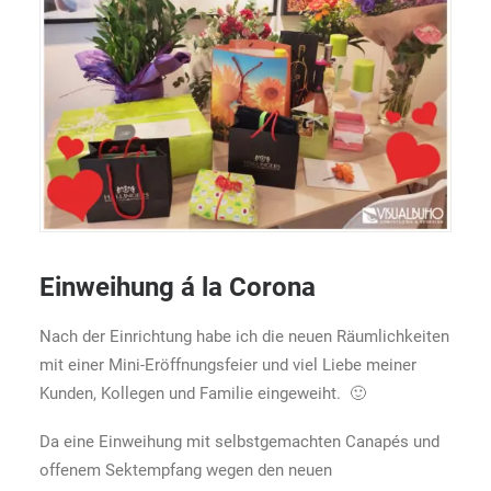
Einweihung á la Corona
Nach der Einrichtung habe ich die neuen Räumlichkeiten
mit einer Mini-Eröffnungsfeier und viel Liebe meiner
Kunden, Kollegen und Familie eingeweiht. 🙂
Da eine Einweihung mit selbstgemachten Canapés und
offenem Sektempfang wegen den neuen