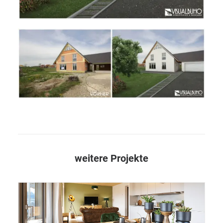
weitere Projekte