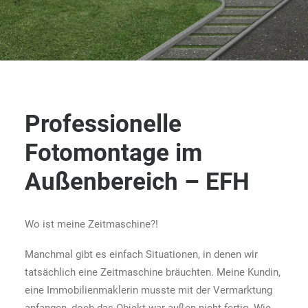
Professionelle
Fotomontage im
Außenbereich – EFH
Wo ist meine Zeitmaschine?!
Manchmal gibt es einfach Situationen, in denen wir
tatsächlich eine Zeitmaschine bräuchten. Meine Kundin,
eine Immobilienmaklerin musste mit der Vermarktung