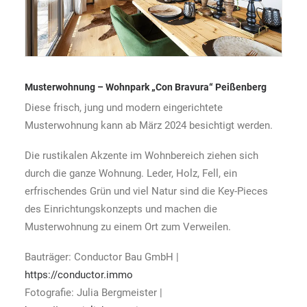
Musterwohnung – Wohnpark „Con Bravura“ Peißenberg
Diese frisch, jung und modern eingerichtete
Musterwohnung kann ab März 2024 besichtigt werden.
Die rustikalen Akzente im Wohnbereich ziehen sich
durch die ganze Wohnung. Leder, Holz, Fell, ein
erfrischendes Grün und viel Natur sind die Key-Pieces
des Einrichtungskonzepts und machen die
Musterwohnung zu einem Ort zum Verweilen.
Bauträger: Conductor Bau GmbH |
https://conductor.immo
Fotografie: Julia Bergmeister |